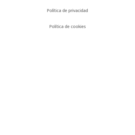
Política de privacidad
Política de cookies