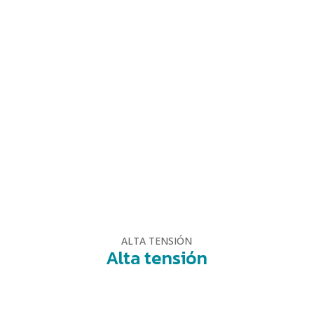
ALTA TENSIÓN
Alta tensión